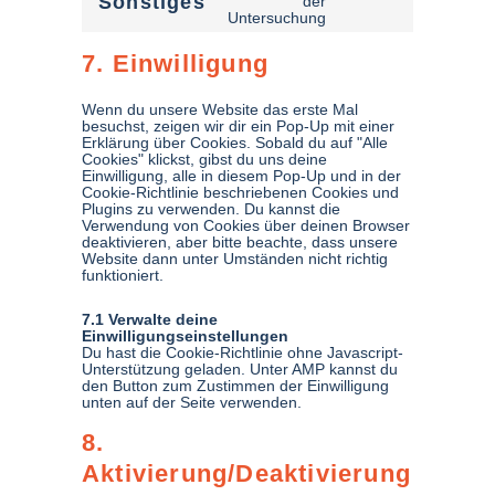
Sonstiges
der
Untersuchung
7. Einwilligung
Wenn du unsere Website das erste Mal
besuchst, zeigen wir dir ein Pop-Up mit einer
Erklärung über Cookies. Sobald du auf "Alle
Cookies" klickst, gibst du uns deine
Einwilligung, alle in diesem Pop-Up und in der
Cookie-Richtlinie beschriebenen Cookies und
Plugins zu verwenden. Du kannst die
Verwendung von Cookies über deinen Browser
deaktivieren, aber bitte beachte, dass unsere
Website dann unter Umständen nicht richtig
funktioniert.
7.1 Verwalte deine
Einwilligungseinstellungen
Du hast die Cookie-Richtlinie ohne Javascript-
Unterstützung geladen. Unter AMP kannst du
den Button zum Zustimmen der Einwilligung
unten auf der Seite verwenden.
8.
Aktivierung/Deaktivierung