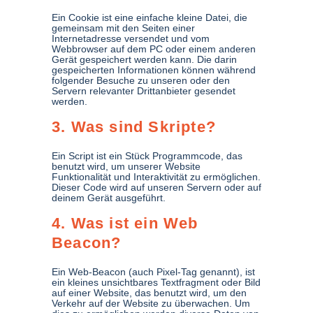
Ein Cookie ist eine einfache kleine Datei, die
gemeinsam mit den Seiten einer
Internetadresse versendet und vom
Webbrowser auf dem PC oder einem anderen
Gerät gespeichert werden kann. Die darin
gespeicherten Informationen können während
folgender Besuche zu unseren oder den
Servern relevanter Drittanbieter gesendet
werden.
3. Was sind Skripte?
Ein Script ist ein Stück Programmcode, das
benutzt wird, um unserer Website
Funktionalität und Interaktivität zu ermöglichen.
Dieser Code wird auf unseren Servern oder auf
deinem Gerät ausgeführt.
4. Was ist ein Web
Beacon?
Ein Web-Beacon (auch Pixel-Tag genannt), ist
ein kleines unsichtbares Textfragment oder Bild
auf einer Website, das benutzt wird, um den
Verkehr auf der Website zu überwachen. Um