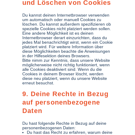
und Löschen von Cookies
Du kannst deinen Internetbrowser verwenden
um automatisch oder manuell Cookies zu
löschen. Du kannst außerdem spezifizieren ob
spezielle Cookies nicht platziert werden sollen.
Eine andere Möglichkeit ist es deinen
Internetbrowser derart einzurichten, dass du
jedes Mal benachrichtigt wirst, wenn ein Cookie
platziert wird. Für weitere Information über
diese Möglichkeiten beachte die Anweisungen
in der Hilfesektion deines Browsers.
Bitte nimm zur Kenntnis, dass unsere Website
möglicherweise nicht richtig funktioniert, wenn
alle Cookies deaktiviert sind. Wenn du die
Cookies in deinem Browser löscht, werden
diese neu platziert, wenn du unsere Website
erneut besuchst.
9. Deine Rechte in Bezug
auf personenbezogene
Daten
Du hast folgende Rechte in Bezug auf deine
personenbezogenen Daten:
Du hast das Recht zu erfahren, warum deine